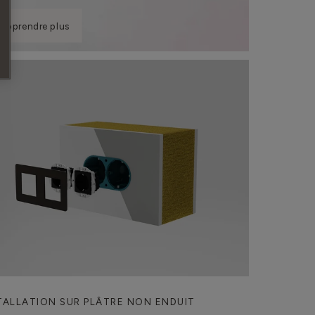
 apprendre plus
TALLATION SUR PLÂTRE NON ENDUIT