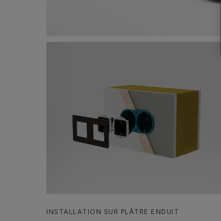
INSTALLATION SUR PLÂTRE ENDUIT