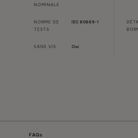
NOMINALE
NORME DE
IEC 60669-1
DÉTA
TESTS
BOR
SANS VIS
Oui
FAQs