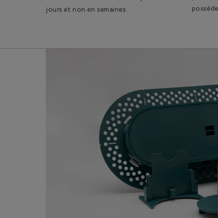
posséde
jours et non en semaines.