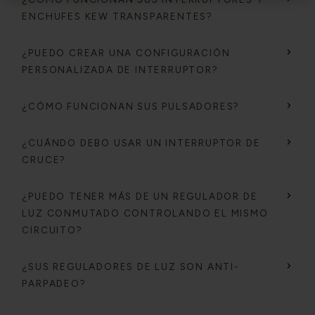
ENCHUFES KEW TRANSPARENTES?
¿PUEDO CREAR UNA CONFIGURACIÓN
PERSONALIZADA DE INTERRUPTOR?
¿CÓMO FUNCIONAN SUS PULSADORES?
¿CUÁNDO DEBO USAR UN INTERRUPTOR DE
CRUCE?
¿PUEDO TENER MÁS DE UN REGULADOR DE
LUZ CONMUTADO CONTROLANDO EL MISMO
CIRCUITO?
¿SUS REGULADORES DE LUZ SON ANTI-
PARPADEO?