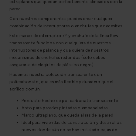
extraplanos que quedan perfectamente alineados con la
pared.
Con nuestros componentes puedes crear cualquier
combinación de interruptores o enchufes que necesites.
Este marco de interruptor x2 y enchufe de la línea Kew
transparente funciona con cualquiera de nuestros
interruptores de palanca y cualquiera de nuestros
mecanismos de enchufes redondos (solo debes
asegurarte de elegir los de plástico negro).
Hacemos nuestra colección transparente con
policarbonato, que es más flexible y duradero que el
acrílico común.
Producto hecho de policarbonato transparente
Apto para paredes pintadas o empapeladas
Marco ultraplano, que queda al ras de la pared
Ideal para viviendas de construcción y desarrollos
nuevos donde aún no se han instalado cajas de