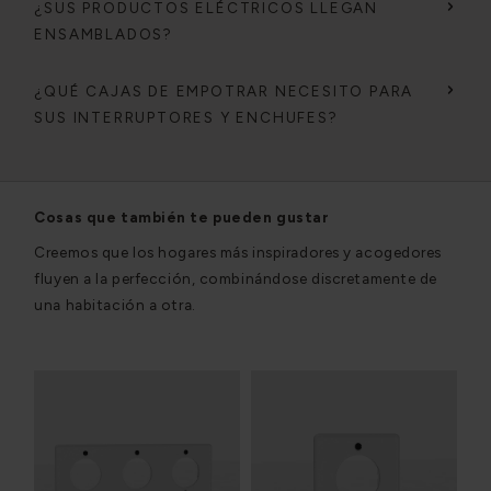
¿SUS PRODUCTOS ELÉCTRICOS LLEGAN
ENSAMBLADOS?
¿QUÉ CAJAS DE EMPOTRAR NECESITO PARA
SUS INTERRUPTORES Y ENCHUFES?
Cosas que también te pueden gustar
Creemos que los hogares más inspiradores y acogedores
fluyen a la perfección, combinándose discretamente de
una habitación a otra.