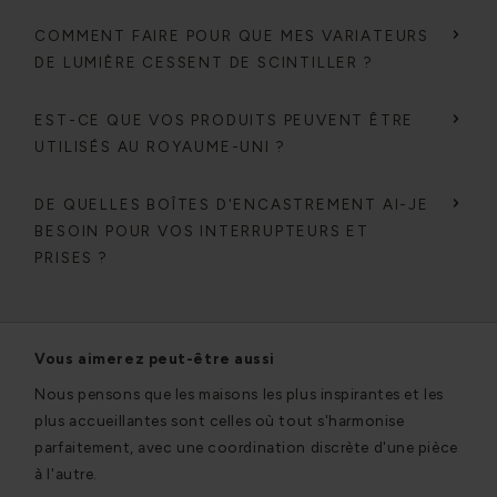
COMMENT FAIRE POUR QUE MES VARIATEURS
DE LUMIÈRE CESSENT DE SCINTILLER ?
EST-CE QUE VOS PRODUITS PEUVENT ÊTRE
UTILISÉS AU ROYAUME-UNI ?
DE QUELLES BOÎTES D'ENCASTREMENT AI-JE
BESOIN POUR VOS INTERRUPTEURS ET
PRISES ?
Vous aimerez peut-être aussi
Nous pensons que les maisons les plus inspirantes et les
plus accueillantes sont celles où tout s'harmonise
parfaitement, avec une coordination discrète d'une pièce
à l'autre.