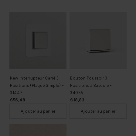
Kew Interrupteur Carré 3
Bouton Poussoir 3
Positions (Plaque Simple) -
Positions à Bascule -
31447
34055
€56,48
€18,83
Ajouter au panier
Ajouter au panier