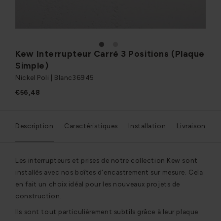
1
2
Kew Interrupteur Carré 3 Positions (Plaque
Simple)
Nickel Poli | Blanc
36945
€56,48
Description
Caractéristiques
Installation
Livraison
Les interrupteurs et prises de notre collection Kew sont
installés avec nos boîtes d'encastrement sur mesure. Cela
en fait un choix idéal pour les nouveaux projets de
construction.
Ils sont tout particulièrement subtils grâce à leur plaque