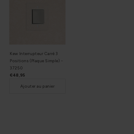
Kew Interrupteur Carré 3
Positions (Plaque Simple) -
37250
€48,95
Ajouter au panier