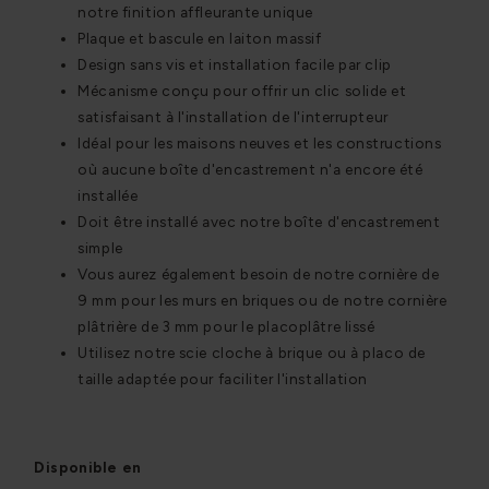
notre finition affleurante unique
Plaque et bascule en laiton massif
Design sans vis et installation facile par clip
Mécanisme conçu pour offrir un clic solide et
satisfaisant à l'installation de l'interrupteur
Idéal pour les maisons neuves et les constructions
où aucune boîte d'encastrement n'a encore été
installée
Doit être installé avec notre boîte d'encastrement
simple
Vous aurez également besoin de notre cornière de
9 mm pour les murs en briques ou de notre cornière
plâtrière de 3 mm pour le placoplâtre lissé
Utilisez notre scie cloche à brique ou à placo de
taille adaptée pour faciliter l'installation
Disponible en