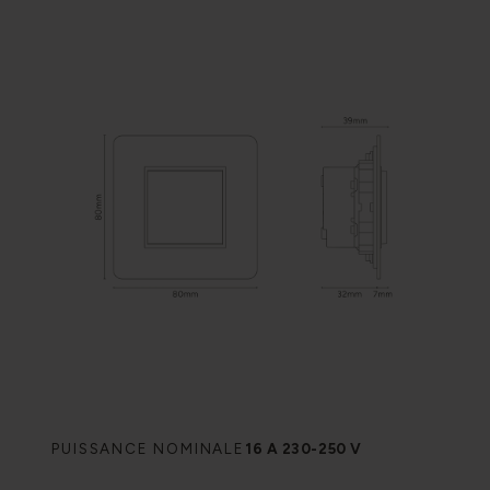
PUISSANCE NOMINALE
16 A 230-250 V