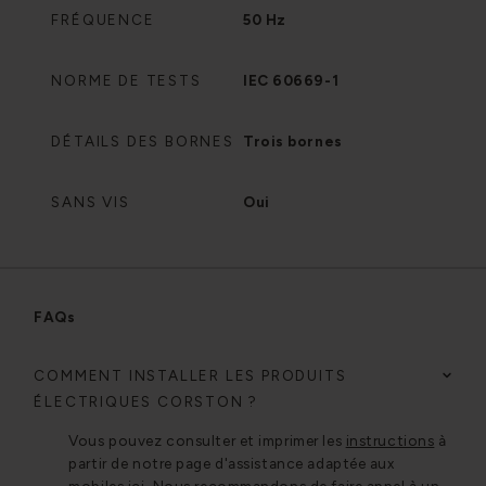
FRÉQUENCE
50 Hz
NORME DE TESTS
IEC 60669-1
DÉTAILS DES BORNES
Trois bornes
SANS VIS
Oui
FAQs
COMMENT INSTALLER LES PRODUITS
ÉLECTRIQUES CORSTON ?
Vous pouvez consulter et imprimer les
instructions
à
partir de notre page d'assistance adaptée aux