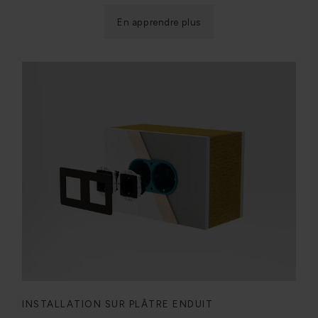
En apprendre plus
INSTALLATION SUR PLÂTRE ENDUIT