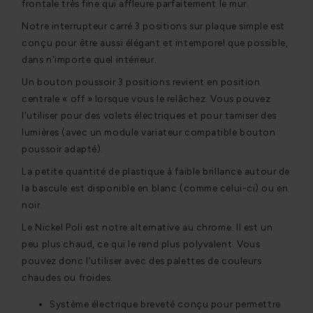
frontale très fine qui affleure parfaitement le mur.
Notre interrupteur carré 3 positions sur plaque simple est
conçu pour être aussi élégant et intemporel que possible,
dans n'importe quel intérieur.
Un bouton poussoir 3 positions revient en position
centrale « off » lorsque vous le relâchez. Vous pouvez
l'utiliser pour des volets électriques et pour tamiser des
lumières (avec un module variateur compatible bouton
poussoir adapté).
La petite quantité de plastique à faible brillance autour de
la bascule est disponible en blanc (comme celui-ci) ou en
noir.
Le Nickel Poli est notre alternative au chrome. Il est un
peu plus chaud, ce qui le rend plus polyvalent. Vous
pouvez donc l'utiliser avec des palettes de couleurs
chaudes ou froides.
Système électrique breveté conçu pour permettre