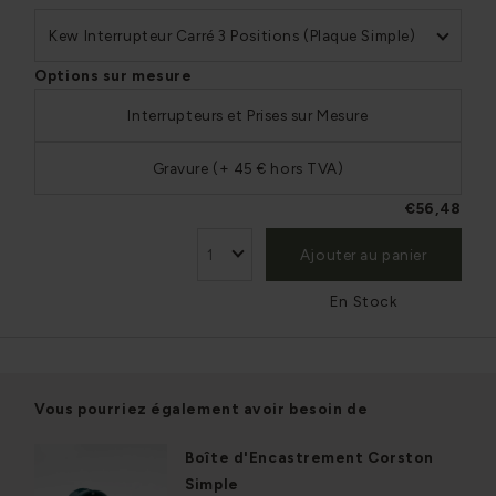
Kew Interrupteur Carré 3 Positions (Plaque Simple)
Options sur mesure
Interrupteurs et Prises sur Mesure
Gravure (+ 45 € hors TVA)
€56,48
Ajouter au panier
En Stock
Vous pourriez également avoir besoin de
Boîte d'Encastrement Corston
Simple